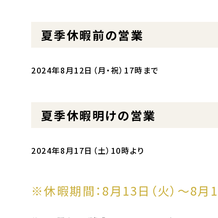
夏季休暇前の営業
2024年8月12日（月・祝）17時まで
夏季休暇明けの営業
2024年8月17日（土）10時より
※休暇期間：8月13日（火）～8月1