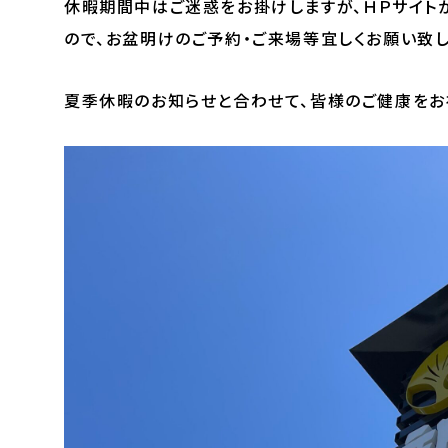
休暇期間中はご迷惑をお掛けしますが、ＨＰサイト
ので、お盆明けのご予約・ご来場等宜しくお願い致し
夏季休暇のお知らせと合わせて、皆様のご健康をお