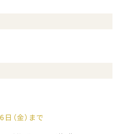
6日（金）まで