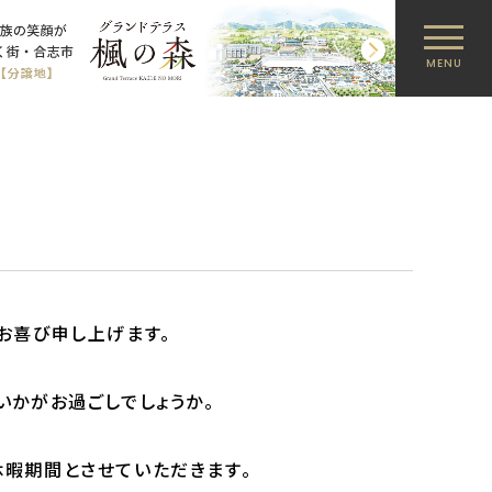
MENU
お喜び申し上げます。
いかがお過ごしでしょうか。
暇期間とさせていただきます。