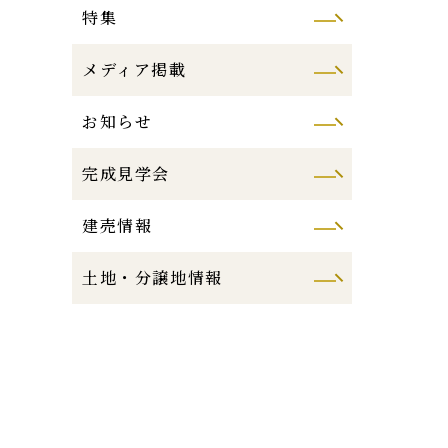
特集
メディア掲載
お知らせ
完成見学会
建売情報
土地・分譲地情報