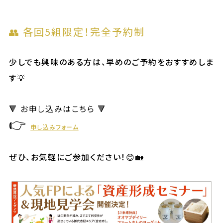
👥 各回5組限定！完全予約制
少しでも興味のある方は、早めのご予約をおすすめしま
す💡
🔻
お申し込みはこちら
🔻
👉
申し込みフォーム
ぜひ、お気軽にご参加ください！😊🏡