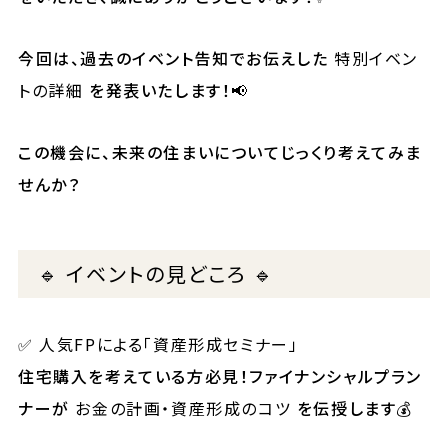
今回は、過去のイベント告知でお伝えした
特別イベン
トの詳細
を発表いたします！📢
この機会に、未来の住まいについてじっくり考えてみま
せんか？
🔹 イベントの見どころ 🔹
✅ 人気FPによる「資産形成セミナー」
住宅購入を考えている方必見！ファイナンシャルプラン
ナーが
お金の計画・資産形成のコツ
を伝授します💰