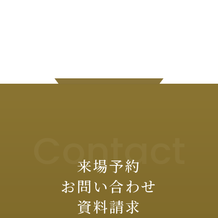
Contact
来場予約
お問い合わせ
資料請求