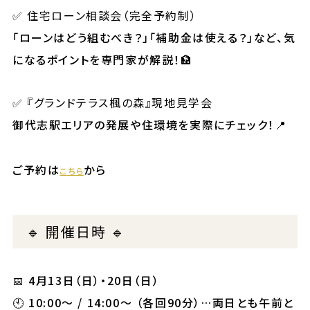
✅
住宅ローン相談会（完全予約制）
「ローンはどう組むべき？」「補助金は使える？」など、気
になるポイントを専門家が解説！🏦
✅
『グランドテラス楓の森』現地見学会
御代志駅エリアの発展や住環境を実際にチェック！📍
ご予約は
から
こちら
🔹 開催日時 🔹
📅 4月13日（日）・20日（日）
🕙 10:00〜 / 14:00〜 （各回90分）…両日とも午前と