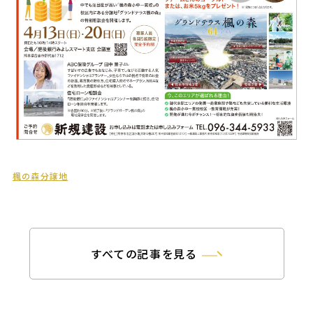
楓の森分譲地
すべての記事を見る