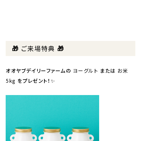
🎁
ご来場特典
🎁
オオヤブデイリーファームの
ヨーグルト
または
お米
5kg
をプレゼント！✨