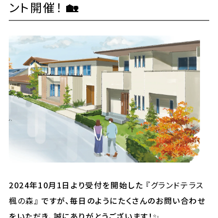
ント開催！
🏡
2024年10月1日より受付を開始した
『グランドテラス
楓の森』
ですが、毎日のようにたくさんのお問い合わせ
をいただき、誠にありがとうございます！✨