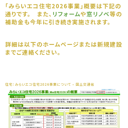
「みらいエコ住宅2026事業」概要は下記の
通りです。 また、
リフォーム
や
窓リノベ
等の
補助金も今年に引き続き実施されます。
詳細は以下のホームページまたは新規建設
までご連絡ください。
住宅：みらいエコ住宅2026事業について – 国土交通省