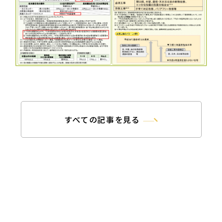
すべての記事を見る