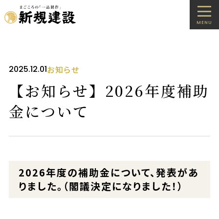
MENU
2025.12.01
お知らせ
【お知らせ】2026年度補助
金について
2026年度の補助金について、発表があ
りました。（閣議決定になりました！）