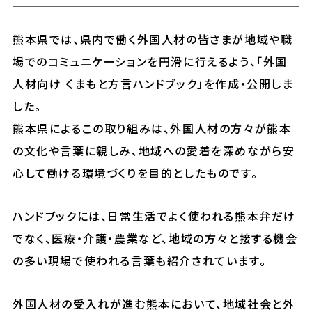
熊本県では、県内で働く外国人材の皆さまが地域や職
場でのコミュニケーションを円滑に行えるよう、「外国
人材向け くまもと方言ハンドブック」を作成・公開しま
した。
熊本県
によるこの取り組みは、外国人材の方々が熊本
の文化や言葉に親しみ、地域への愛着を深めながら安
心して働ける環境づくりを目的としたものです。
ハンドブックには、日常生活でよく使われる熊本弁だけ
でなく、医療・介護・農業など、地域の方々と接する機会
の多い現場で使われる言葉も紹介されています。
外国人材の受入れが進む熊本において、地域社会と外