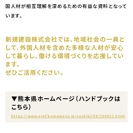
国人材が相互理解を深めるための有益な資料となって
います。
新規建設株式会社では、地域社会の一員と
して、外国人材を含めた多様な人材が安心
して暮らし、働ける環境づくりを応援してい
ます。
ぜひご活用ください。
▼熊本県ホームページ（ハンドブックは
こちら）
https://www.pref.kumamoto.jp/soshiki/58/258611.html