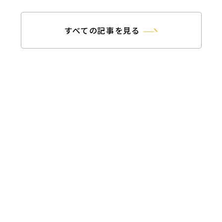
すべての記事を見る