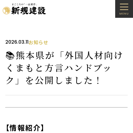
MENU
2026.03.11
お知らせ
📚熊本県が「外国人材向け
くまもと方言ハンドブッ
ク」を公開しました！
【情報紹介】