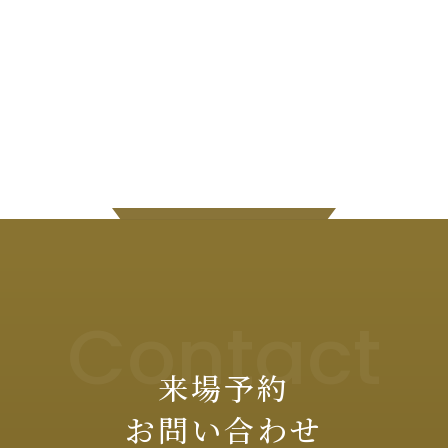
Contact
来場予約
お問い合わせ