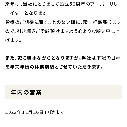
来年は、当社にとりまして設立50周年のアニバーサリ
ーイヤーとなります。
皆様のご期待に背くことのない様に、精一杯頑張ります
ので、引き続きご愛顧頂けますよう心よりお願い申し上
げます。
また、誠に勝手ながらとなりますが、弊社は下記の日程
を年末年始の休業期間とさせていただきます。
年内の営業
2023年12月26日17時まで