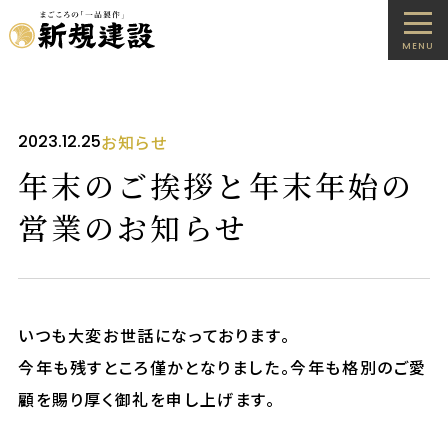
MENU
2023.12.25
お知らせ
年末のご挨拶と年末年始の
営業のお知らせ
いつも大変お世話になっております。
今年も残すところ僅かとなりました。今年も格別のご愛
顧を賜り厚く御礼を申し上げます。