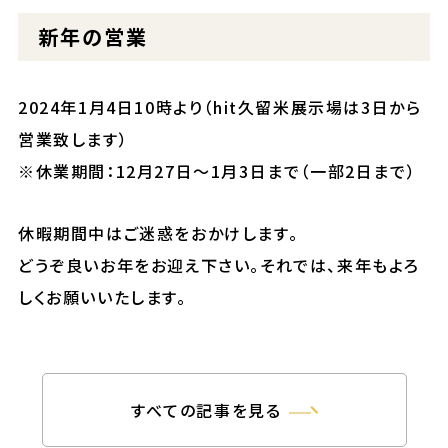
新年の営業
2024年1月4日10時より（hit久留米展示場は3日から
営業致します）
※休業期間：12月27日～1月3日まで（一部2日まで）
休暇期間中はご迷惑をおかけします。
どうぞ良いお年をお迎え下さい。それでは、来年もよろ
しくお願いいたします。
すべての記事を見る